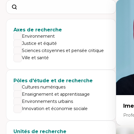
Search
Axes de recherche
Environnement
Justice et équité
Sciences citoyennes et pensée critique
Ville et santé
Pôles d'étude et de recherche
Cultures numériques
Enseignement et apprentissage
Environnements urbains
Ime
Innovation et économie sociale
Prof
Unités de recherche