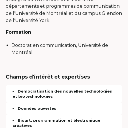
départements et programmes de communication
de l'Université de Montréal et du campus Glendon
de l'Université York.
Formation
Doctorat en communication, Université de
Montréal.
Champs d'intérêt et expertises
Démocratisation des nouvelles technologies
et biotechnologies
Données ouvertes
Bioart, programmation et électronique
créatives