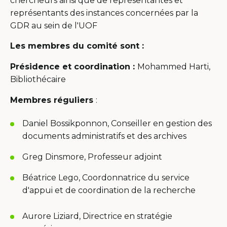
chercheurs ainsi que de représentantes et
représentants des instances concernées par la
GDR au sein de l'UOF
Les membres du comité sont :
Présidence et coordination :
Mohammed Harti,
Bibliothécaire
Membres réguliers
:
Daniel Bossikponnon, Conseiller en gestion des
documents administratifs et des archives
Greg Dinsmore, Professeur adjoint
Béatrice Lego, Coordonnatrice du service
d'appui et de coordination de la recherche
Aurore Liziard, Directrice en stratégie