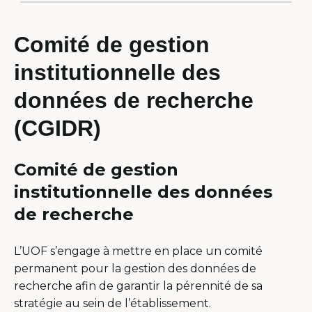
Comité de gestion
institutionnelle des
données de recherche
(CGIDR)
Comité de gestion
institutionnelle des données
de recherche
L’UOF s’engage à mettre en place un comité
permanent pour la gestion des données de
recherche afin de garantir la pérennité de sa
stratégie au sein de l’établissement.