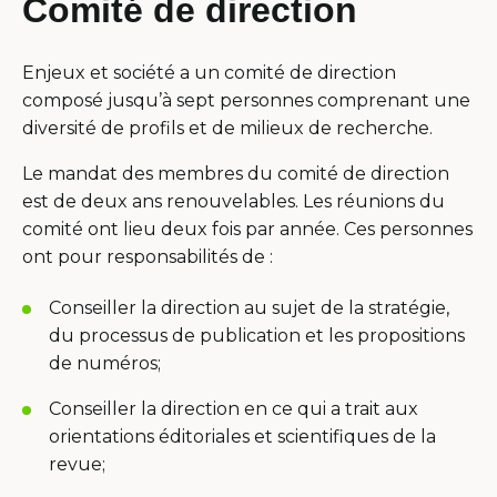
Comité de direction
Enjeux et société a un comité de direction
composé jusqu’à sept personnes comprenant une
diversité de profils et de milieux de recherche.
Le mandat des membres du comité de direction
est de deux ans renouvelables. Les réunions du
comité ont lieu deux fois par année. Ces personnes
ont pour responsabilités de :
Conseiller la direction au sujet de la stratégie,
du processus de publication et les propositions
de numéros;
Conseiller la direction en ce qui a trait aux
orientations éditoriales et scientifiques de la
revue;