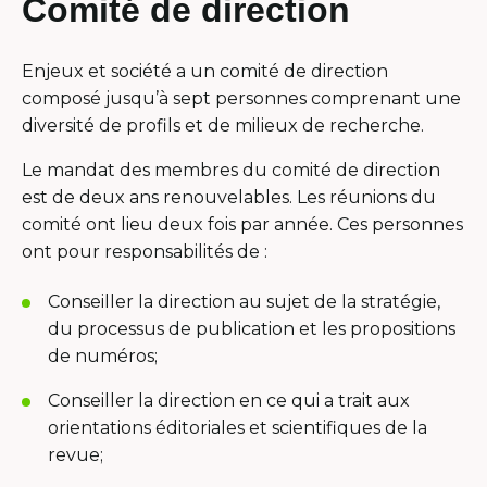
Comité de direction
Enjeux et société a un comité de direction
composé jusqu’à sept personnes comprenant une
diversité de profils et de milieux de recherche.
Le mandat des membres du comité de direction
est de deux ans renouvelables. Les réunions du
comité ont lieu deux fois par année. Ces personnes
ont pour responsabilités de :
Conseiller la direction au sujet de la stratégie,
du processus de publication et les propositions
de numéros;
Conseiller la direction en ce qui a trait aux
orientations éditoriales et scientifiques de la
revue;