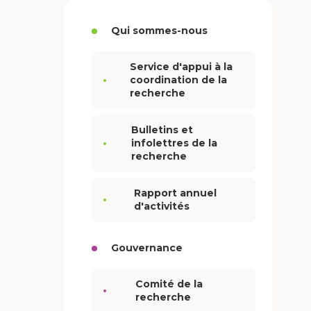
Qui sommes-nous
Service d'appui à la
coordination de la
recherche
Bulletins et
infolettres de la
recherche
Rapport annuel
d'activités
Gouvernance
Comité de la
recherche