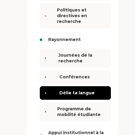
Politiques et
directives en
recherche
Rayonnement
Journées de la
recherche
Conférences
Délie ta langue
Programme de
mobilité étudiante
Appui institutionnel à la