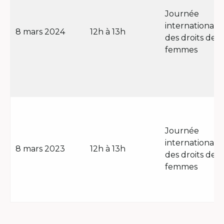
Journée
internationale
8 mars 2024
12h à 13h
des droits des
femmes
Journée
internationale
8 mars 2023
12h à 13h
des droits des
femmes