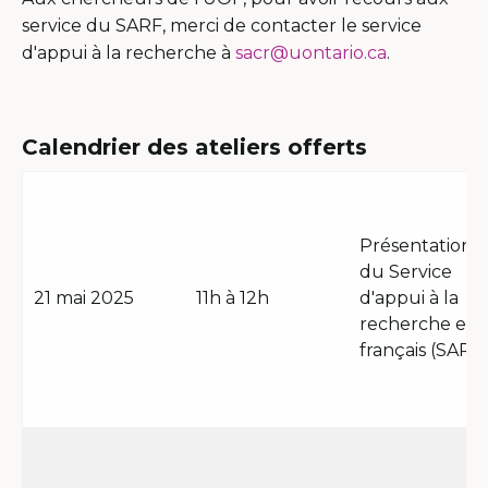
service du SARF, merci de contacter le service
d'appui à la recherche à
sacr@uontario.ca
.
Calendrier des ateliers offerts
Présentation
du Service
21 mai 2025
11h à 12h
d'appui à la
recherche en
français (SARF