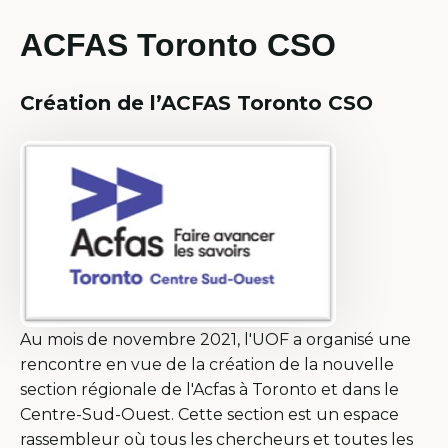
ACFAS Toronto CSO
Création de l’ACFAS Toronto CSO
Au mois de novembre 2021, l'UOF a organisé une
rencontre en vue de la création de la nouvelle
section régionale de l'Acfas à Toronto et dans le
Centre-Sud-Ouest. Cette section est un espace
rassembleur où tous les chercheurs et toutes les