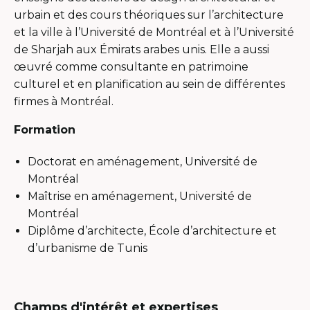
urbain et des cours théoriques sur l’architecture
et la ville à l’Université de Montréal et à l’Université
de Sharjah aux Émirats arabes unis. Elle a aussi
œuvré comme consultante en patrimoine
culturel et en planification au sein de différentes
firmes à Montréal.
Formation
Doctorat en aménagement, Université de
Montréal
Maîtrise en aménagement, Université de
Montréal
Diplôme d’architecte, École d’architecture et
d’urbanisme de Tunis
Champs d'intérêt et expertises