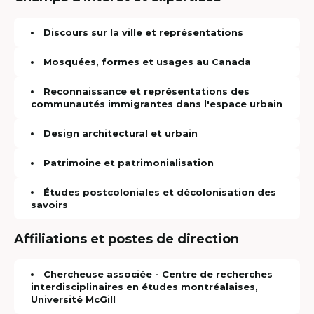
Discours sur la ville et représentations
Mosquées, formes et usages au Canada
Reconnaissance et représentations des
communautés immigrantes dans l'espace urbain
Design architectural et urbain
Patrimoine et patrimonialisation
Études postcoloniales et décolonisation des
savoirs
Affiliations et postes de direction
Chercheuse associée - Centre de recherches
interdisciplinaires en études montréalaises,
Université McGill