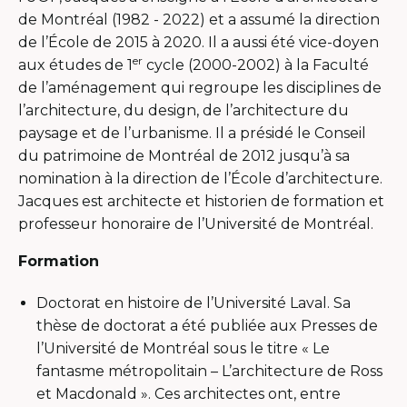
de Montréal (1982 - 2022) et a assumé la direction
de l’École de 2015 à 2020. Il a aussi été vice-doyen
er
aux études de 1
cycle (2000-2002) à la Faculté
de l’aménagement qui regroupe les disciplines de
l’architecture, du design, de l’architecture du
paysage et de l’urbanisme. Il a présidé le Conseil
du patrimoine de Montréal de 2012 jusqu’à sa
nomination à la direction de l’École d’architecture.
Jacques est architecte et historien de formation et
professeur honoraire de l’Université de Montréal.
Formation
Doctorat en histoire de l’Université Laval. Sa
thèse de doctorat a été publiée aux Presses de
l’Université de Montréal sous le titre « Le
fantasme métropolitain – L’architecture de Ross
et Macdonald ». Ces architectes ont, entre