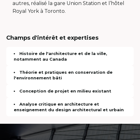
autres, réalisé la gare Union Station et l’hôtel
Royal York à Toronto.
Champs d'intérêt et expertises
Histoire de l'architecture et de la ville,
notamment au Canada
Théorie et pratiques en conservation de
l'environnement bâti
Conception de projet en milieu existant
Analyse critique en architecture et
enseignement du design architectural et urbain
Coordonnées
et