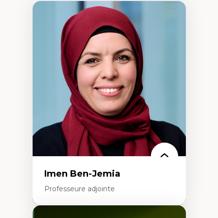
Imen Ben-Jemia
Professeure adjointe