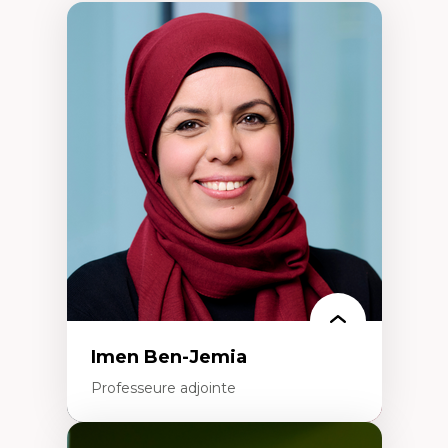
Imen Ben-Jemia
Professeure adjointe