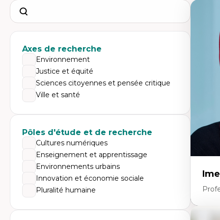
Search
Axes de recherche
Environnement
Justice et équité
Sciences citoyennes et pensée critique
Ville et santé
Pôles d'étude et de recherche
Cultures numériques
Enseignement et apprentissage
Environnements urbains
Ime
Innovation et économie sociale
Prof
Pluralité humaine