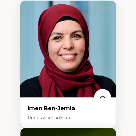
Imen Ben-Jemia
Professeure adjointe