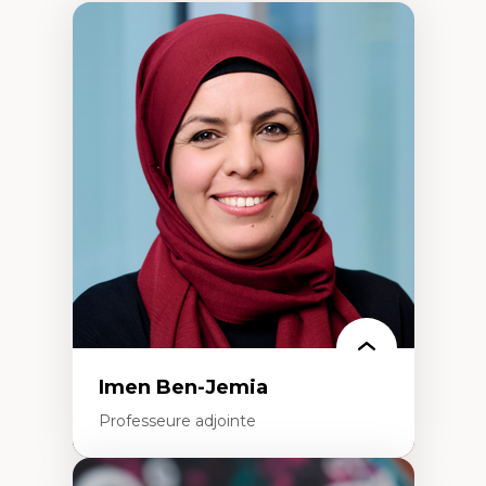
Imen Ben-Jemia
Professeure adjointe