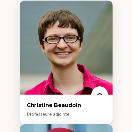
Christine Beaudoin
Professeure adjointe