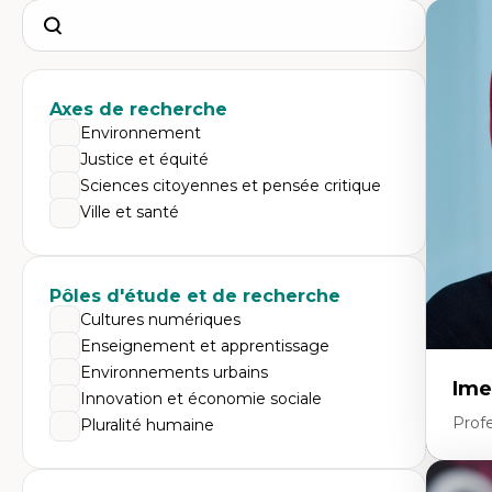
Search
Axes de recherche
Environnement
Justice et équité
Sciences citoyennes et pensée critique
Ville et santé
Pôles d'étude et de recherche
Cultures numériques
Enseignement et apprentissage
Environnements urbains
Ime
Innovation et économie sociale
Prof
Pluralité humaine