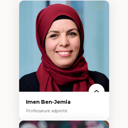
Imen Ben-Jemia
Professeure adjointe