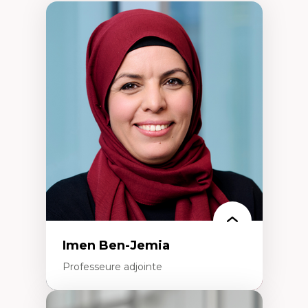
Imen Ben-Jemia
Professeure adjointe