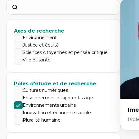
Search
Axes de recherche
Environnement
Justice et équité
Sciences citoyennes et pensée critique
Ville et santé
Pôles d'étude et de recherche
Cultures numériques
Enseignement et apprentissage
Environnements urbains
Ime
Innovation et économie sociale
Prof
Pluralité humaine