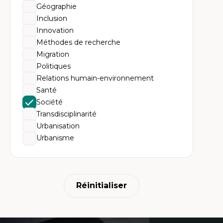
Géographie
Inclusion
Innovation
Méthodes de recherche
Migration
Politiques
Relations humain-environnement
Santé
Société
Transdisciplinarité
Urbanisation
Urbanisme
Réinitialiser