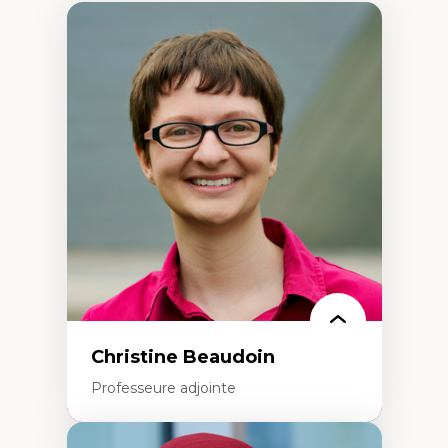
Christine Beaudoin
Professeure adjointe