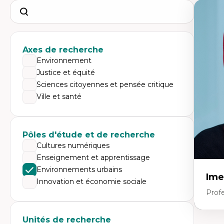
Search
Axes de recherche
Environnement
Justice et équité
Sciences citoyennes et pensée critique
Ville et santé
Pôles d'étude et de recherche
Cultures numériques
Enseignement et apprentissage
Environnements urbains
Ime
Innovation et économie sociale
Prof
Unités de recherche