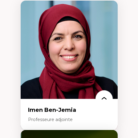
Imen Ben-Jemia
Professeure adjointe