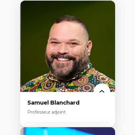
Samuel Blanchard
Professeur adjoint
Expertises