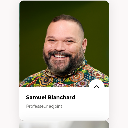
Samuel Blanchard
Professeur adjoint
Expertises