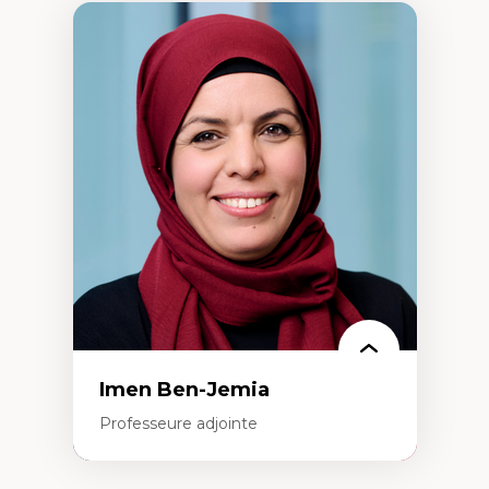
Imen Ben-Jemia
Professeure adjointe