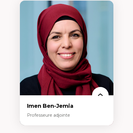
Imen Ben-Jemia
Professeure adjointe