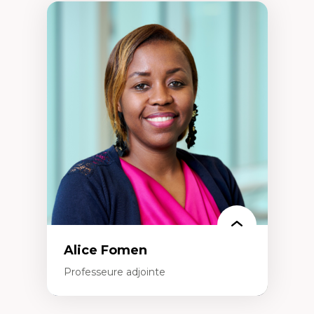
Alice Fomen
Professeure adjointe