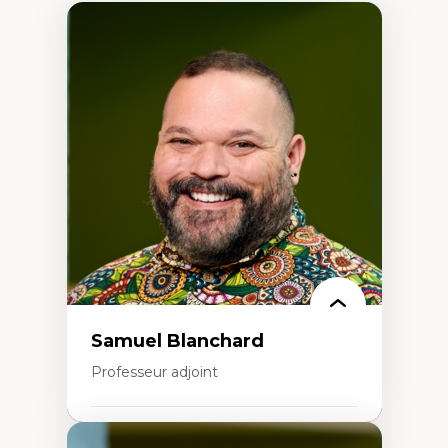
Samuel Blanchard
Professeur adjoint
Expertises