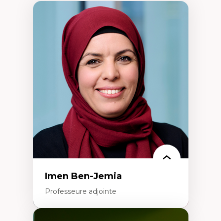
Imen Ben-Jemia
Professeure adjointe