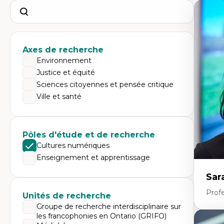
Search
Axes de recherche
Environnement
Justice et équité
Sciences citoyennes et pensée critique
Ville et santé
Pôles d'étude et de recherche
Cultures numériques
Enseignement et apprentissage
Sar
Prof
Unités de recherche
Groupe de recherche interdisciplinaire sur
les francophonies en Ontario (GRIFO)