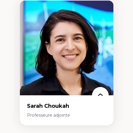
Sarah Choukah
Professeure adjointe