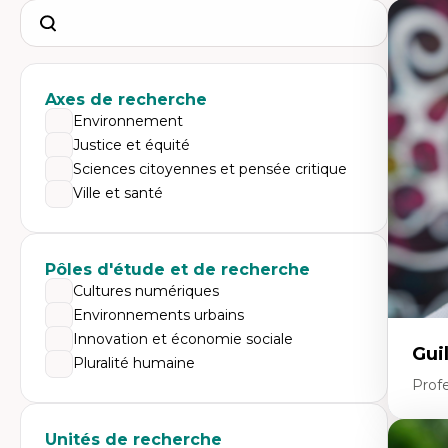
Search
Axes de recherche
Environnement
Justice et équité
Sciences citoyennes et pensée critique
Ville et santé
Pôles d'étude et de recherche
Cultures numériques
Environnements urbains
Innovation et économie sociale
Gui
Pluralité humaine
Profe
Unités de recherche