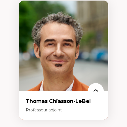
Thomas Chiasson-LeBel
Professeur adjoint