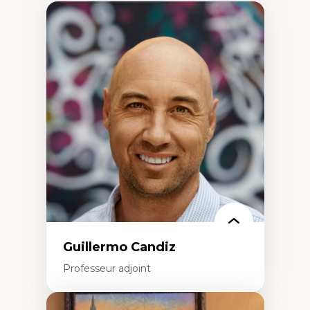
Guillermo Candiz
Professeur adjoint