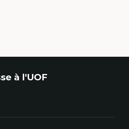
se à l'UOF