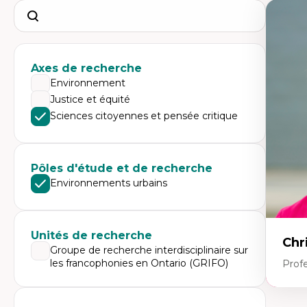
Search
Axes de recherche
Environnement
Justice et équité
Sciences citoyennes et pensée critique
Pôles d'étude et de recherche
Environnements urbains
Unités de recherche
Chr
Groupe de recherche interdisciplinaire sur
les francophonies en Ontario (GRIFO)
Prof