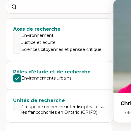
Search
Axes de recherche
Environnement
Justice et équité
Sciences citoyennes et pensée critique
Pôles d'étude et de recherche
Environnements urbains
Unités de recherche
Chr
Groupe de recherche interdisciplinaire sur
les francophonies en Ontario (GRIFO)
Prof