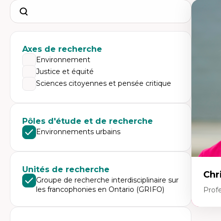
Search
Axes de recherche
Environnement
Justice et équité
Sciences citoyennes et pensée critique
Pôles d'étude et de recherche
Environnements urbains
Unités de recherche
Chr
Groupe de recherche interdisciplinaire sur
les francophonies en Ontario (GRIFO)
Prof