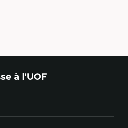
se à l'UOF