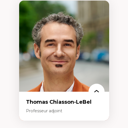
Thomas Chiasson-LeBel
Professeur adjoint