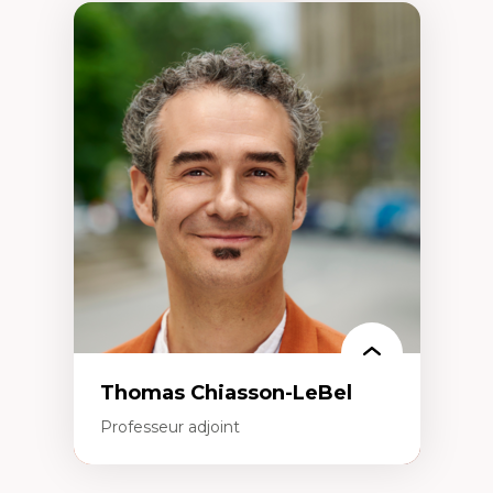
Thomas Chiasson-LeBel
Professeur adjoint