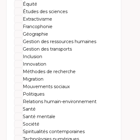
Équité
Études des sciences
Extractivisme
Francophonie
Géographie
Gestion des ressources humaines
Gestion des transports
Inclusion
Innovation
Méthodes de recherche
Migration
Mouvements sociaux
Politiques
Relations humain-environnement
Santé
Santé mentale
Société
Spiritualités contemporaines
Technologies numériques