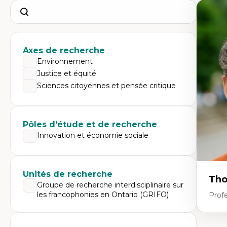
Search
Axes de recherche
Environnement
Justice et équité
Sciences citoyennes et pensée critique
Pôles d'étude et de recherche
Innovation et économie sociale
Unités de recherche
Tho
Groupe de recherche interdisciplinaire sur
les francophonies en Ontario (GRIFO)
Profe