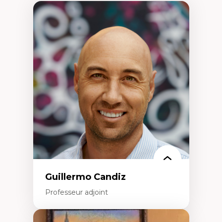
Guillermo Candiz
Professeur adjoint