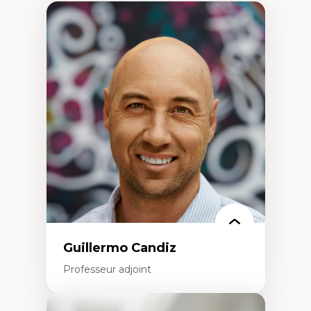
Guillermo Candiz
Professeur adjoint