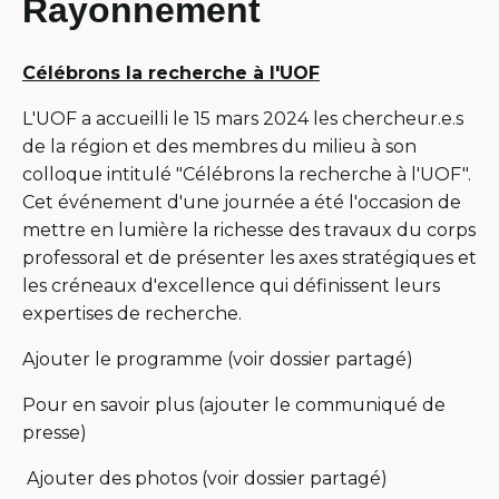
Rayonnement
Célébrons la recherche à l'UOF
L'UOF a accueilli le 15 mars 2024 les chercheur.e.s
de la région et des membres du milieu à son
colloque intitulé "Célébrons la recherche à l'UOF".
Cet événement d'une journée a été l'occasion de
mettre en lumière la richesse des travaux du corps
professoral et de présenter les axes stratégiques et
les créneaux d'excellence qui définissent leurs
expertises de recherche.
Ajouter le programme (voir dossier partagé)
Pour en savoir plus (ajouter le communiqué de
presse)
Ajouter des photos (voir dossier partagé)