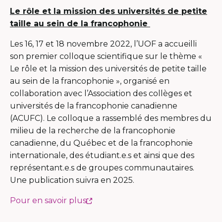
Le rôle et la mission des universités de petite
taille au sein de la francophonie
Les 16, 17 et 18 novembre 2022, l’UOF a accueilli
son premier colloque scientifique sur le thème «
Le rôle et la mission des universités de petite taille
au sein de la francophonie », organisé en
collaboration avec l’Association des collèges et
universités de la francophonie canadienne
(ACUFC). Le colloque a rassemblé des membres du
milieu de la recherche de la francophonie
canadienne, du Québec et de la francophonie
internationale, des étudiant.e.s et ainsi que des
représentant.e.s de groupes communautaires.
Une publication suivra en 2025.
Ce
Pour en savoir plus
lien