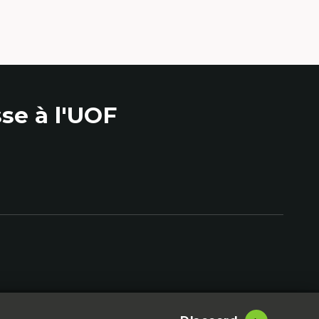
se à l'UOF