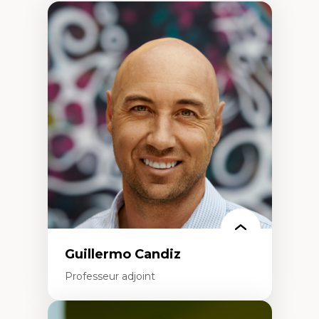
Guillermo Candiz
Professeur adjoint