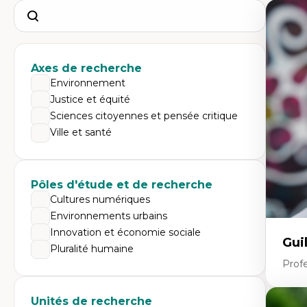
Search
Axes de recherche
Environnement
Justice et équité
Sciences citoyennes et pensée critique
Ville et santé
Pôles d'étude et de recherche
Cultures numériques
Environnements urbains
Innovation et économie sociale
Gui
Pluralité humaine
Profe
Unités de recherche