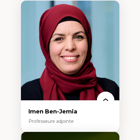
Imen Ben-Jemia
Professeure adjointe