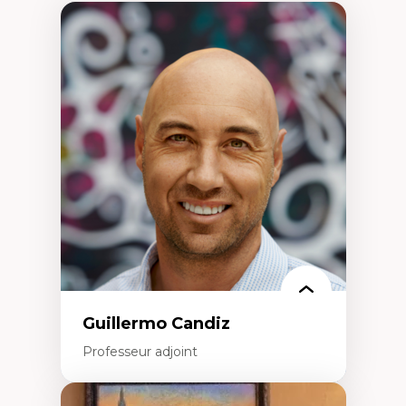
Guillermo Candiz
Professeur adjoint