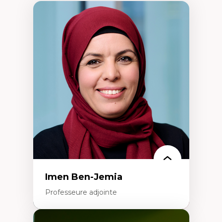
Imen Ben-Jemia
Professeure adjointe